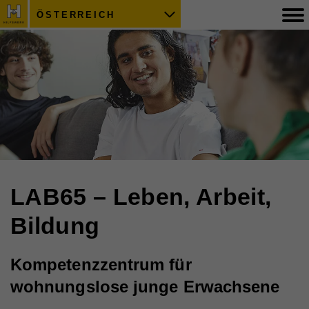
ÖSTERREICH
LAB65 – Leben, Arbeit,
Bildung
Kompetenzzentrum für
wohnungslose junge Erwachsene